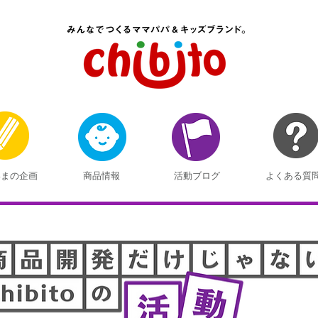
いまの企画
商品情報
活動ブログ
よくある質