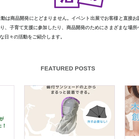
toの活動は商品開発にとどまりません。イベント出展でお客様と直接
たり、子育て支援に参加したり、商品開発のためにさまざまな場所
な日々の活動をご紹介します。
FEATURED POSTS