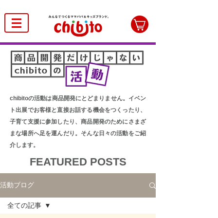
chibitoの活動は商品開発にとどまりません。イベン
ト出展でお客様と直接お話する機会をつくったり、
子育て支援に参加したり、商品開発のためにさまざ
まな場所へ足を運んだり。そんな日々の活動をご紹
介します。
FEATURED POSTS
活動ブログ
全ての記事