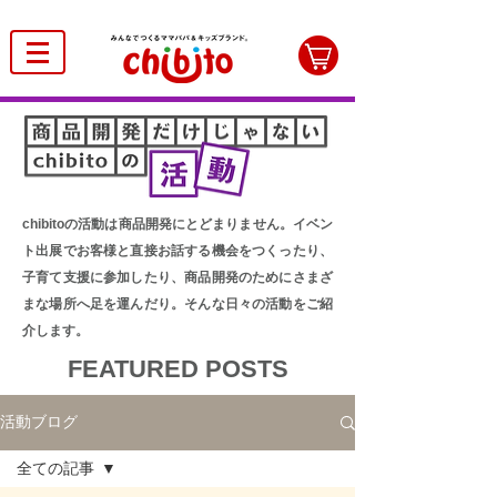
chibitoの活動は商品開発にとどまりません。イベン
ト出展でお客様と直接お話する機会をつくったり、
子育て支援に参加したり、商品開発のためにさまざ
まな場所へ足を運んだり。そんな日々の活動をご紹
介します。
FEATURED POSTS
活動ブログ
全ての記事