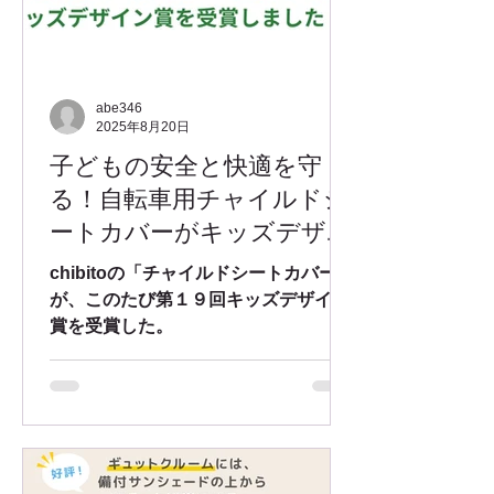
abe346
2025年8月20日
子どもの安全と快適を守
る！自転車用チャイルドシ
ートカバーがキッズデザイ
ン賞を受賞
chibitoの「チャイルドシートカバー」
が、このたび第１９回キッズデザイン
賞を受賞した。