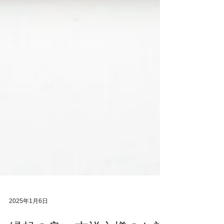
2025年1月6日