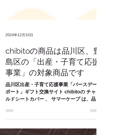
2024年12月10日
chibitoの商品は品川区、豊
島区の「出産・子育て応援
事業」の対象商品です
品川区出産・子育て応援事業「バースデーサ
ポート」ギフト交換サイト chibitoの チャイ
ルドシートカバー 、 サマーケープ は、品川
区と豊島区の出産・子育て応援事業の対象商