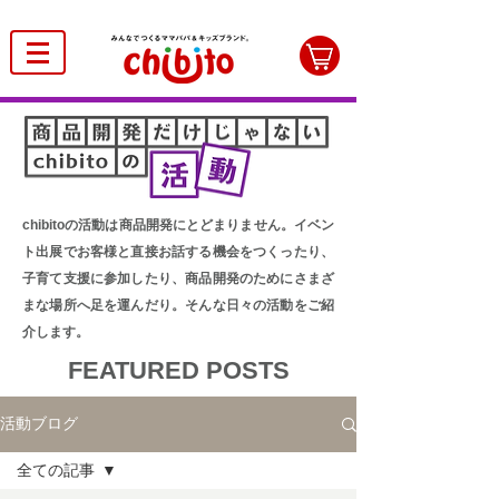
chibitoの活動は商品開発にとどまりません。イベン
ト出展でお客様と直接お話する機会をつくったり、
子育て支援に参加したり、商品開発のためにさまざ
まな場所へ足を運んだり。そんな日々の活動をご紹
介します。
FEATURED POSTS
活動ブログ
全ての記事