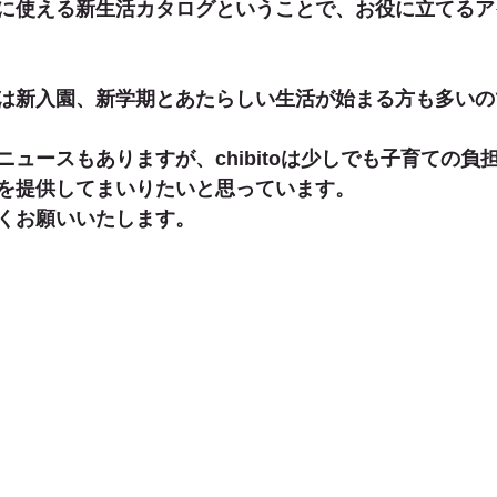
に使える新生活カタログということで、お役に立てるア
は新入園、新学期とあたらしい生活が始まる方も多いの
ュースもありますが、chibitoは少しでも子育ての負
を提供してまいりたいと思っています。
くお願いいたします。