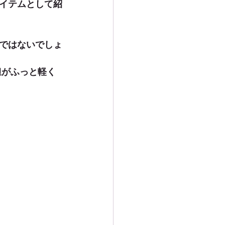
イテムとして紹
ではないでしょ
担がふっと軽く