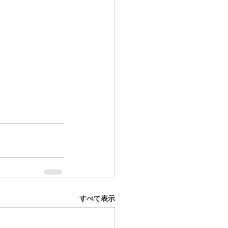
すべて表示