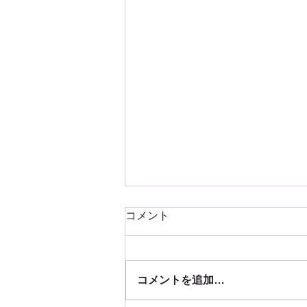
コメント
コメントを追加…