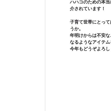
ハハコのための本当
介されています！
子育て世帯にとって
うか。
年明けからは不安なニ
なるようなアイテム
今年もどうぞよろし