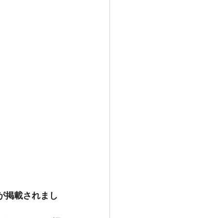
ョが掲載されまし