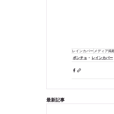
レインカバー
メディア掲
ポンチョ
レインカバー
最新記事