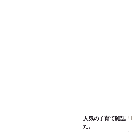
人気の子育て雑誌
「
た。