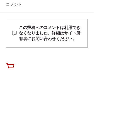
コメント
この投稿へのコメントは利用でき
なくなりました。詳細はサイト所
有者にお問い合わせください。
子どもの安全と快適を守る！自転
車用チャイルドシートカバーがキ
ッズデザイン賞を受賞
contact