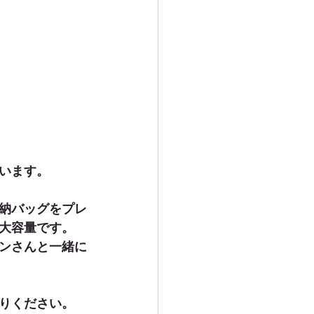
います。
納バッグをプレ
大容量です。
ンさんと一緒に
りください。