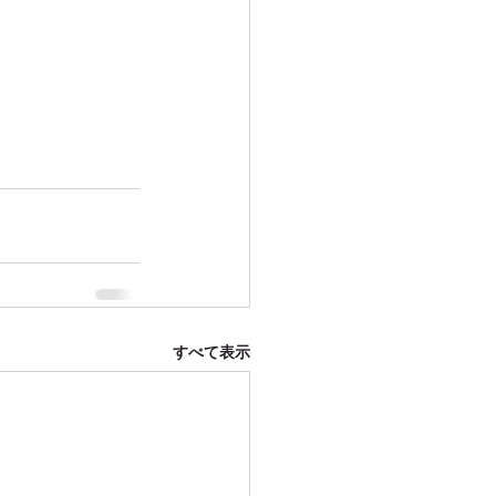
すべて表示