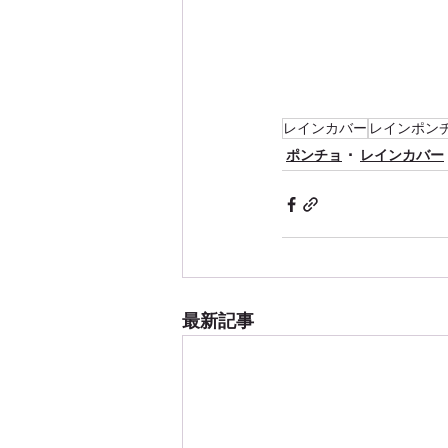
レインカバー
レインポン
ポンチョ
レインカバー
最新記事