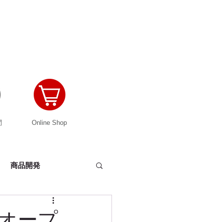
問
Online Shop
商品開発
ーカバー
オープ