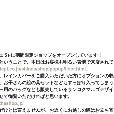
カリエ５Fに期間限定ショップをオープンしています！
ということで、本日はお客様も明るい表情で来店されて
ept.co.jp/shinqs/shop/popup/floor.html...
、レインカバーをご購入いただいた方にオプションの収
、お子さんの絵の具セットなどもすっぽり入ってしまう
ー用のバッグなども販売しているサンロクマルゴデザイ
せて御覧いただければと思います。
theshop.jp/
ぜひとは言えませんが、お近くにお越しの際はお立ち寄