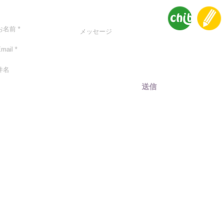
ntact
送信