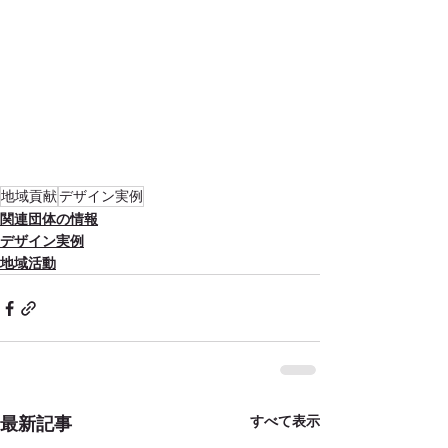
地域貢献
デザイン実例
関連団体の情報
デザイン実例
地域活動
すべて表示
最新記事