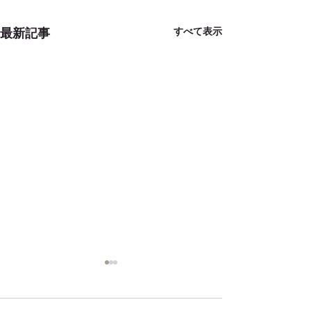
すべて表示
最新記事