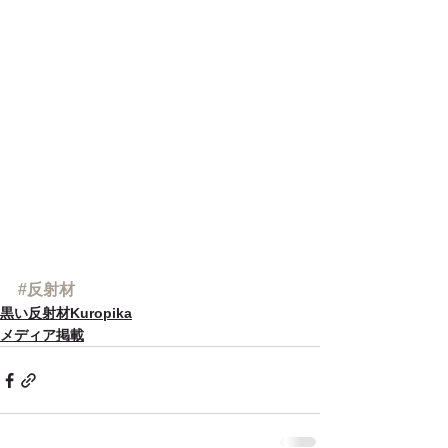
#反射材
黒い反射材Kuropika
メディア掲載