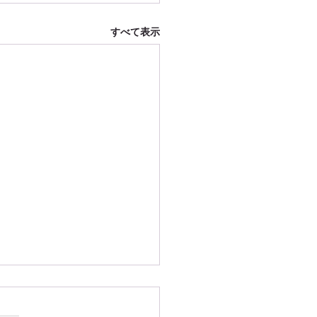
すべて表示