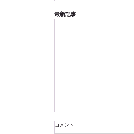
最新記事
コメント