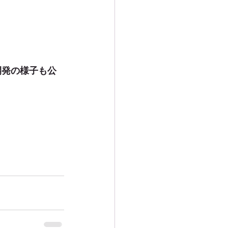
開発の様子も公