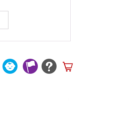
テリーロックしてます