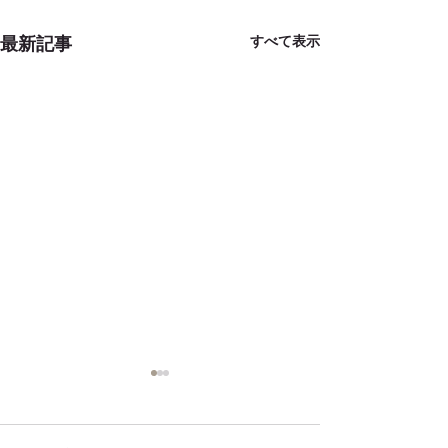
すべて表示
最新記事