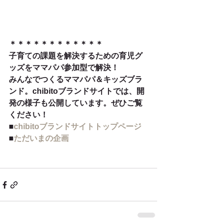
＊＊＊＊＊＊＊＊＊＊＊＊
子育ての課題を解決するための育児グ
ッズをママパパ参加型で解決！
みんなでつくるママパパ＆キッズブラ
ンド。chibitoブランドサイトでは、開
発の様子も公開しています。ぜひご覧
ください！
■
chibitoブランドサイトトップページ
■
ただいまの企画