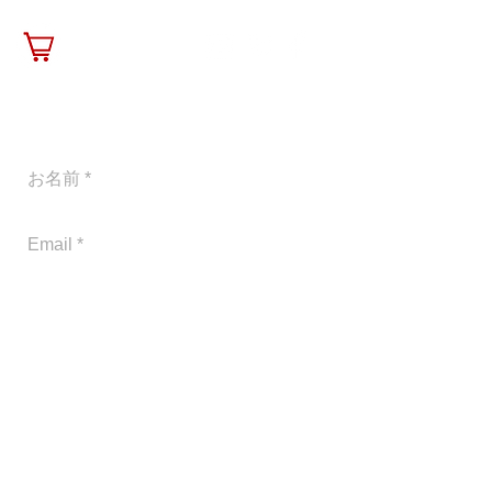
contact