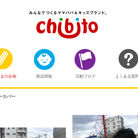
いまの企画
商品情報
活動ブログ
よくある質
ーカバー