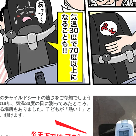
のチャイルドシートの熱さをご存知でしょう
018年、気温30度の日に測ってみたところ、
なる場所もありました。子どもが「熱い！」と
、頷けます。