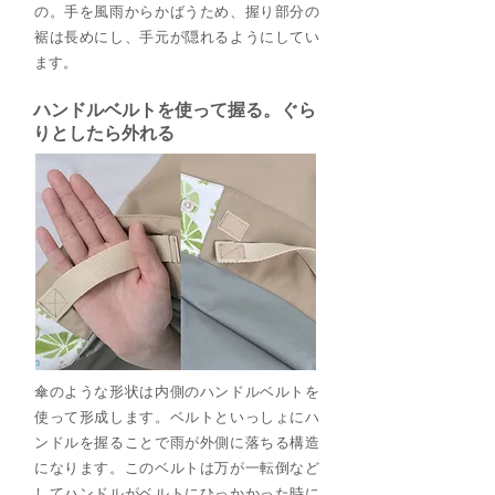
の。手を風雨からかばうため、握り部分の
裾は長めにし、手元が隠れるようにしてい
ます。
ハンドルベルトを使って握る。ぐら
りとしたら外れる
傘のような形状は内側のハンドルベルトを
使って形成します。ベルトといっしょにハ
ンドルを握ることで雨が外側に落ちる構造
になります。このベルトは万が一転倒など
してハンドルがベルトにひっかかった時に