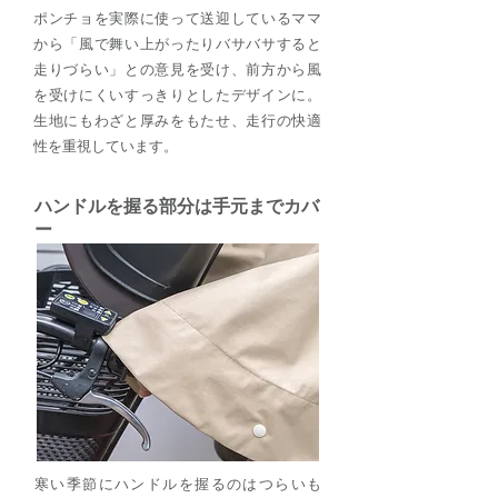
ポンチョを実際に使って送迎しているママ
から「風で舞い上がったりバサバサすると
走りづらい」との意見を受け、前方から風
を受けにくいすっきりとしたデザインに。
生地にもわざと厚みをもたせ、走行の快適
性を重視しています。
ハンドルを握る部分は手元までカバ
ー
寒い季節にハンドルを握るのはつらいも