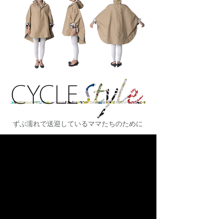
ずぶ濡れで送迎しているママたちのために