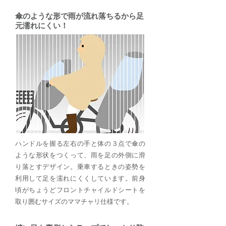
傘のような形で雨が流れ落ちるから足
元濡れにくい！
ハンドルを握る左右の手と体の３点で傘の
ような形状をつくって、雨を足の外側に滑
り落とすデザイン。乗車するときの姿勢を
利用して足を濡れにくくしています。前身
頃がちょうどフロントチャイルドシートを
取り囲むサイズのママチャリ仕様です。