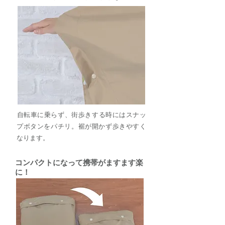
​自転車に乗らず、街歩きする時にはスナッ
プボタンをパチリ。裾が開かず歩きやすく
なります。
コンパクトになって携帯がますます楽
に！​