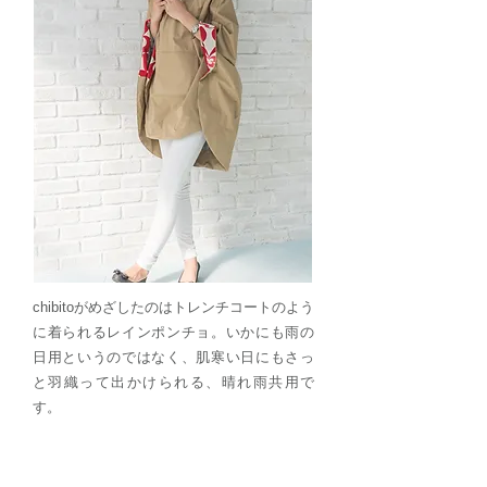
chibitoがめざしたのはトレンチコートのよう
に着られるレインポンチョ。いかにも雨の
日用というのではなく、肌寒い日にもさっ
と羽織って出かけられる、晴れ雨共用で
す。
レインカバーとのトータルコーディネ
ートを楽しんで