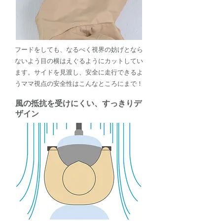
フードをしても、なるべく視界の妨げとなら
ないよう目の横はえぐるようにカットしてい
ます。サイドを見渡し、安全に走行できるよ
うママ視点の安全性はこんなところにまで！
風の抵抗を受けにくい、すっきりデ
ザイン