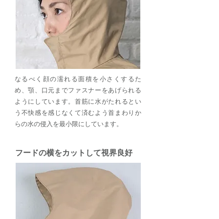
なるべく顔の濡れる面積を小さくするた
め、顎、口元までファスナーをあげられる
ようにしています。首筋に水がたれるとい
う不快感を感じなくて済むよう首まわりか
らの水の侵入を最小限にしています。
フードの横をカットして視界良好