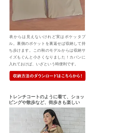
​表からは見えないけれど実はポケッタブ
ル。裏側のポケットを裏返せば収納して持
ち歩けます。この秋のモデルからは収納サ
イズもぐんと小さくなりました！カバンに
入れておけば、いざという時便利です。
​トレンチコートのように着て、ショッ
ピングや散歩など、街歩きも楽しい