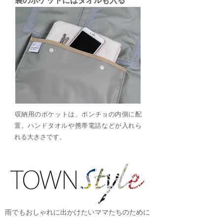
裏のポケットにはタオルも入る
​収納用のポケットは、ポンチョの内側に配
置。ハンドタオルや携帯電話などが入れら
れる大きさです。
雨でもおしゃれに出かけたいママたちのために