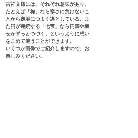
吉祥文様には、それぞれ意味があり、
たとえば「梅」なら寒さに負けないこ
とから逆境につよく凛としている、ま
た円が連続する「七宝」なら円満や幸
せがずっとつづく、というように想い
をこめて使うことができます。
いくつか画像でご紹介しますので、お
楽しみください。