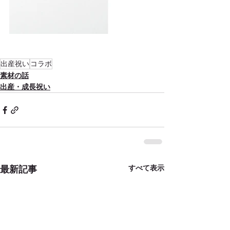
出産祝い
コラボ
素材の話
出産・成長祝い
すべて表示
最新記事