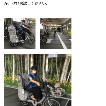
か、ぜひお試しください。