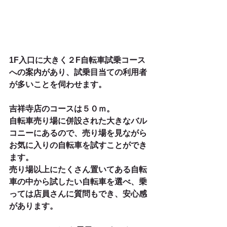
1F入口に大きく２F自転車試乗コース
への案内があり、試乗目当ての利用者
が多いことを伺わせます。
吉祥寺店のコースは５０ｍ。
自転車売り場に併設された大きなバル
コニーにあるので、売り場を見ながら
お気に入りの自転車を試すことができ
ます。
売り場以上にたくさん置いてある自転
車の中から試したい自転車を選べ、乗
っては店員さんに質問もでき、安心感
があります。