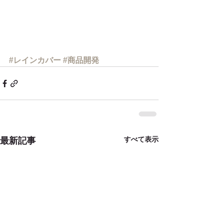
#レインカバー
#商品開発
すべて表示
最新記事