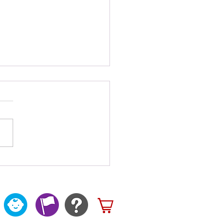
は「とうきょうプレイデ