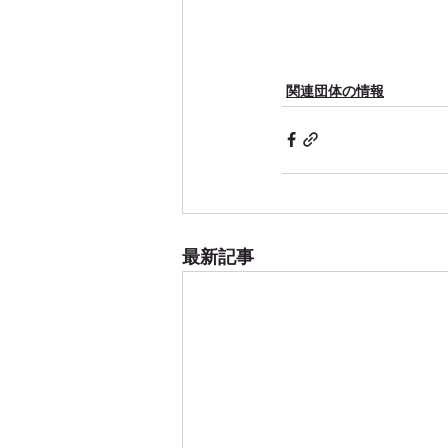
関連団体の情報
最新記事