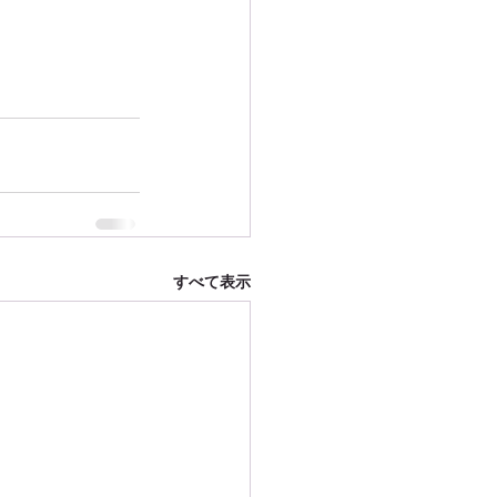
すべて表示