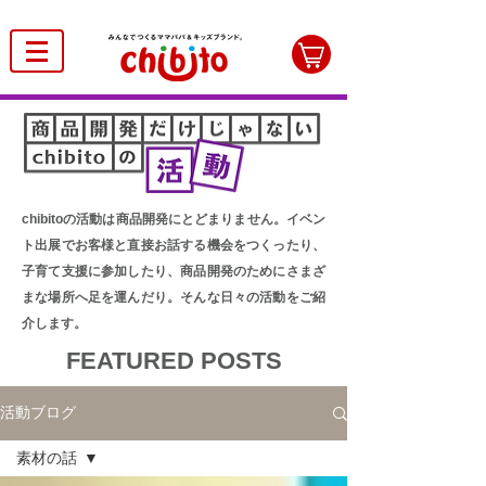
chibitoの活動は商品開発にとどまりません。イベン
ト出展でお客様と直接お話する機会をつくったり、
子育て支援に参加したり、商品開発のためにさまざ
まな場所へ足を運んだり。そんな日々の活動をご紹
介します。
FEATURED POSTS
活動ブログ
素材の話