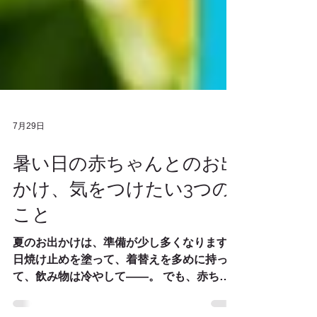
7月29日
暑い日の赤ちゃんとのお出
かけ、気をつけたい3つの
こと
夏のお出かけは、準備が少し多くなります。
日焼け止めを塗って、着替えを多めに持っ
て、飲み物は冷やして——。 でも、赤ちゃ