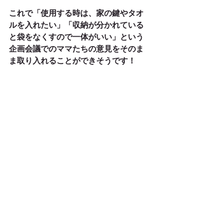
これで「使用する時は、家の鍵やタオ
ルを入れたい」「収納が分かれている
と袋をなくすので一体がいい」という
企画会議でのママたちの意見をそのま
ま取り入れることができそうです！