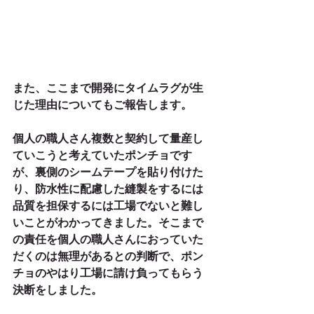
また、ここまで開発にタイムラグが生
じた理由についてもご報告します。
個人の職人さん複数と契約して量産し
ていこうと考えていたポンチョです
が、裏側のシームテープを貼り付けた
り、防水性に配慮した縫製をするには
品質を担保するには工場でないと難し
いことがわかってきました。そこまで
の責任を個人の職人さんにおっていた
だくのは無理があるとの判断で、ポン
チョのやはり工場に請け負ってもらう
決断をしました。