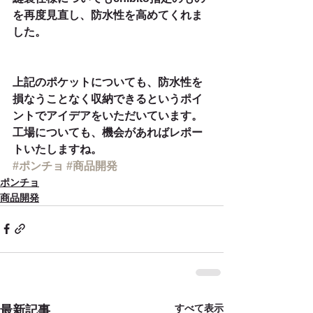
を再度見直し、防水性を高めてくれま
した。
上記のポケットについても、防水性を
損なうことなく収納できるというポイ
ントでアイデアをいただいています。
工場についても、機会があればレポー
トいたしますね。
#ポンチョ
#商品開発
ポンチョ
商品開発
すべて表示
最新記事