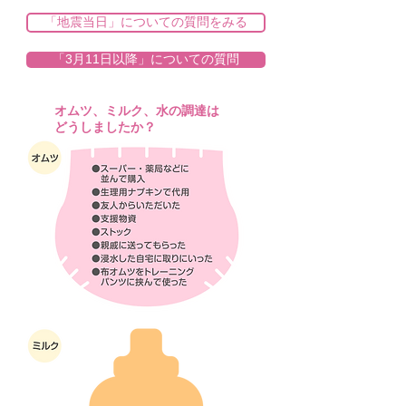
「地震当日」についての質問をみる
「3月11日以降」についての質問
オムツ、ミルク、水の調達は
Q1
どうしましたか？