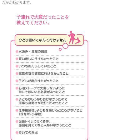
たかがわかります。
子連れで大変だったことを
Q12
教えてください。