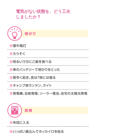
電気がない状態を、どう工夫
Q7
しましたか？