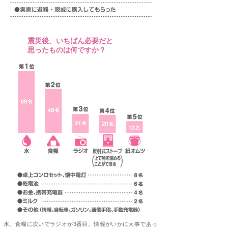
震災後、いちばん必要だと
Q11
思ったものは何ですか？
水、食糧に次いでラジオが3番目。情報がいかに大事であっ