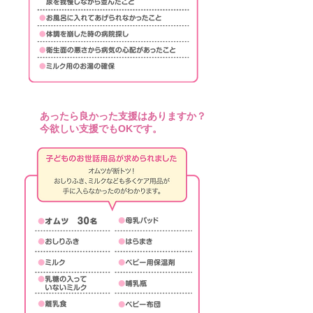
あったら良かった支援はありますか？
Q13
今欲しい支援でもOKです。