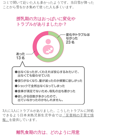
コミで聞いて赴いた人も多かったようです。当日雪が降った
ことから雪をかき集めて使った人も多くいます。
授乳期の方はおっぱいに変化や
Q2
トラブルがありましたか？
3人に1人にトラブルがありました。こうしたトラブルに対処
できるよう日本未熟児新生児学会では
「災害時の子育て情
報」
を提供しています。
離乳食期の方は、どのように用意