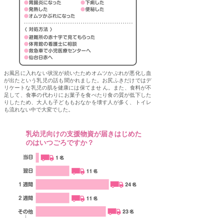
お風呂に入れない状況が続いたためオムツかぶれが悪化し血
が出たという乳児の話も聞かれました。お尻ふきだけではデ
リケートな乳児の肌を健康には保てませ ん。また、食料が不
足して、食事の代わりにお菓子を食べたり食の質が低下した
りしたため、大人も子どももおなかを壊す人が多く、トイレ
も流れない中で大変でした。
乳幼児向けの支援物資が届きはじめた
Q5
のはいつごろですか？