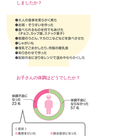
Q3
しましたか？
Q4
お子さんの体調はどうでしたか？