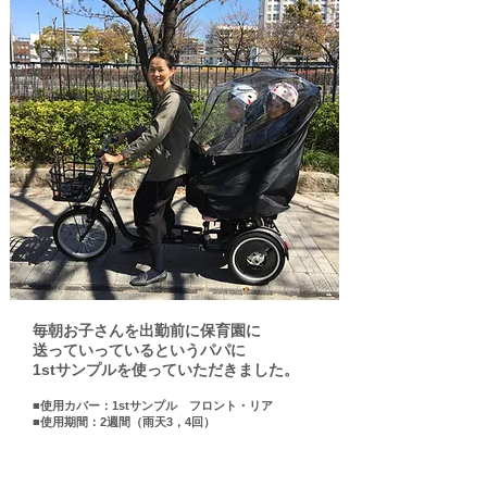
毎朝お子さんを出勤前に保育園に
送っていっているというパパに
1stサンプルを使っていただきました。
■使用カバー：1stサンプル フロント・リア
■使用期間：2週間（雨天3，4回）