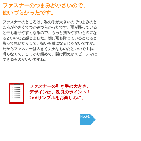
ファスナーのつまみが小さいので、
使いづらかったです。
ファスナーのところは、私の手が大きいのでつまみのと
ころが小さくてつかみづらかったです。雨が降っている
と手も滑りやすくなるので、もっと掴みやすいものにな
るといいなと感じました。朝に雨も降っているとなると
焦って急いだりして、扱いも雑になるじゃないですか。
だからファスナーは大きく丈夫なものだといいですね。
滑らなくて、しっかり掴めて、開け閉めがスピーディに
できるものがいいですね。
ファスナーの引き手の大きさ、
デザインは、改良のポイント！
2ndサンプルをお楽しみに。
REPORT No.02